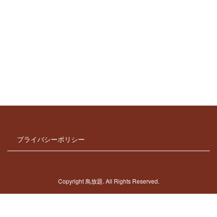
プライバシーポリシー
Copyright 鳥放題. All Rights Reserved.