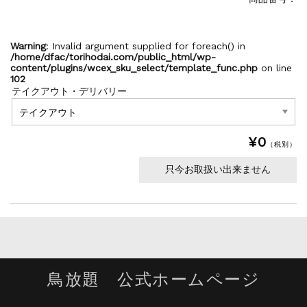
Warning
: Invalid argument supplied for foreach() in
/home/dfac/torihodai.com/public_html/wp-
content/plugins/wcex_sku_select/template_func.php
on line
102
テイクアウト・デリバリー
¥0
（税別）
只今お取扱い出来ません
鳥放題 公式ホームページ